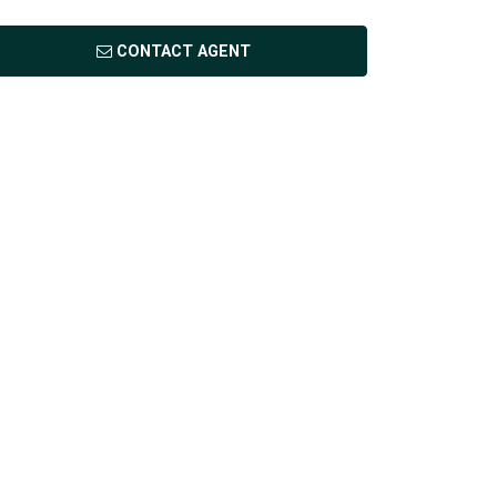
CONTACT AGENT