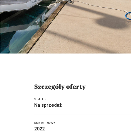
Szczegóły oferty
STATUS
Na sprzedaż
ROK BUDOWY
2022