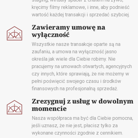
kręcimy filmy reklamowe, i inne, aby podnieść
wartość każdej transakcji i sprzedać szybciej.
Zawieramy umowę na
wyłączność
Wszystkie nasze transakcje oparte są na
zaufaniu, a umowa na wyłączność jasno
określa jak wiele dla Ciebie robimy. Nie
pracujemy na umowach otwartych, agencyjnych
czy innych, które sprawiają, że nie możemy w
pełni poświęcić swojego czasu i środków
finansowych na profesjonalną sprzedaż.
Zrezygnuj z usług w dowolnym
momencie
Nasza współpraca ma być dla Ciebie pomocna,
jeśli uznasz, że nie jest, płacisz tylko za
wykonane czynności zgodnie z cennikiem.