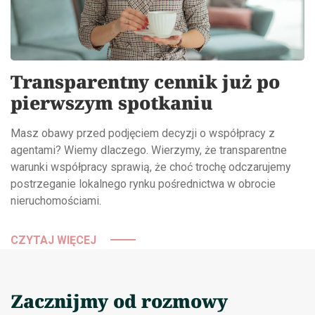
Transparentny cennik już po
pierwszym spotkaniu
Masz obawy przed podjęciem decyzji o współpracy z
agentami? Wiemy dlaczego. Wierzymy, że transparentne
warunki współpracy sprawią, że choć trochę odczarujemy
postrzeganie lokalnego rynku pośrednictwa w obrocie
nieruchomościami.
CZYTAJ WIĘCEJ
Zacznijmy od rozmowy