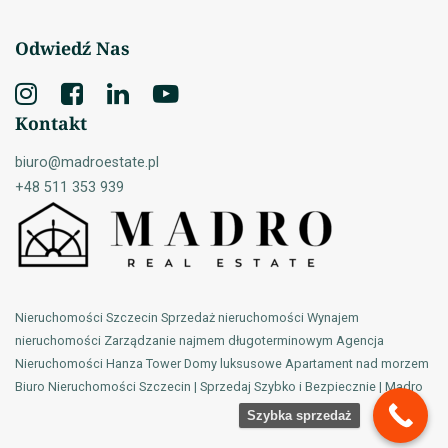
Odwiedź Nas
Kontakt
biuro@madroestate.pl
+48 511 353 939
Nieruchomości Szczecin Sprzedaż nieruchomości Wynajem
nieruchomości Zarządzanie najmem długoterminowym Agencja
Nieruchomości Hanza Tower Domy luksusowe Apartament nad morzem
Biuro Nieruchomości Szczecin | Sprzedaj Szybko i Bezpiecznie | Madro
Szybka sprzedaż