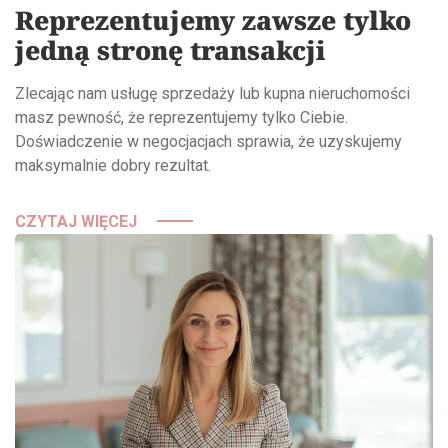
Reprezentujemy zawsze tylko
jedną stronę transakcji
Zlecając nam usługę sprzedaży lub kupna nieruchomości
masz pewność, że reprezentujemy tylko Ciebie.
Doświadczenie w negocjacjach sprawia, że uzyskujemy
maksymalnie dobry rezultat.
CZYTAJ WIĘCEJ