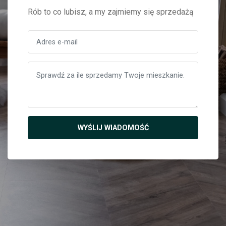
Rób to co lubisz, a my zajmiemy się sprzedażą
WYŚLIJ WIADOMOŚĆ