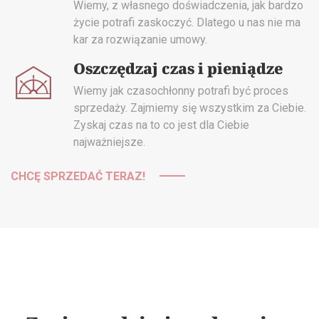
Wiemy, z własnego doświadczenia, jak bardzo
życie potrafi zaskoczyć. Dlatego u nas nie ma
kar za rozwiązanie umowy.
Oszczędzaj czas i pieniądze
Wiemy jak czasochłonny potrafi być proces
sprzedaży. Zajmiemy się wszystkim za Ciebie.
Zyskaj czas na to co jest dla Ciebie
najważniejsze.
CHCĘ SPRZEDAĆ TERAZ!