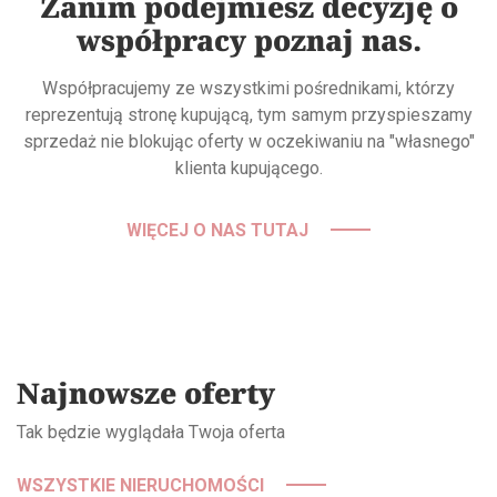
Zanim podejmiesz decyzję o
współpracy poznaj nas.
Współpracujemy ze wszystkimi pośrednikami, którzy
reprezentują stronę kupującą, tym samym przyspieszamy
sprzedaż nie blokując oferty w oczekiwaniu na "własnego"
klienta kupującego.
WIĘCEJ O NAS TUTAJ
Najnowsze oferty
Tak będzie wyglądała Twoja oferta
WSZYSTKIE NIERUCHOMOŚCI