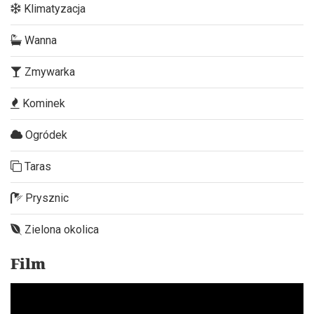
Klimatyzacja
Wanna
Zmywarka
Kominek
Ogródek
Taras
Prysznic
Zielona okolica
Film