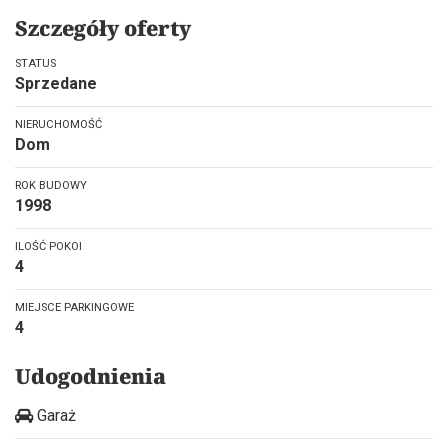
Szczegóły oferty
STATUS
Sprzedane
NIERUCHOMOŚĆ
Dom
ROK BUDOWY
1998
ILOŚĆ POKOI
4
MIEJSCE PARKINGOWE
4
Udogodnienia
Garaż