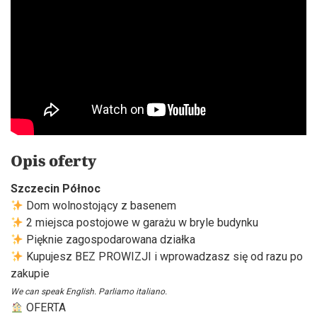
Opis oferty
Szczecin Północ
Dom wolnostojący z basenem
2 miejsca postojowe w garażu w bryle budynku
Pięknie zagospodarowana działka
Kupujesz BEZ PROWIZJI i wprowadzasz się od razu po
zakupie
We can speak English. Parliamo italiano.
OFERTA