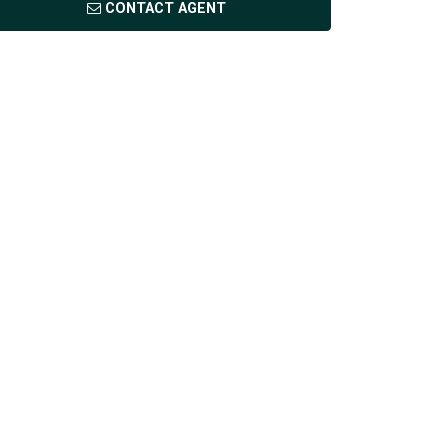
CONTACT AGENT