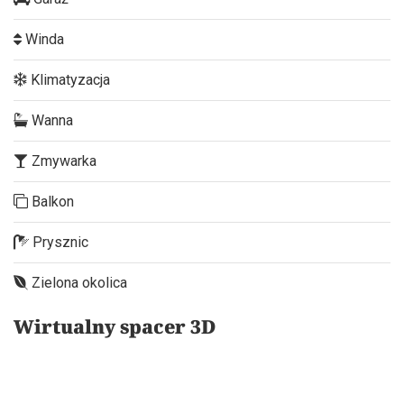
Winda
Klimatyzacja
Wanna
Zmywarka
Balkon
Prysznic
Zielona okolica
Wirtualny spacer 3D