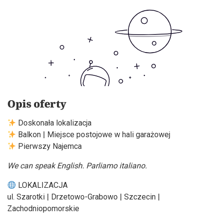
Opis oferty
Doskonała lokalizacja
Balkon | Miejsce postojowe w hali garażowej
Pierwszy Najemca
We can speak English. Parliamo italiano.
LOKALIZACJA
ul. Szarotki | Drzetowo-Grabowo | Szczecin |
Zachodniopomorskie