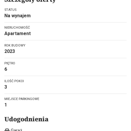
STATUS
Na wynajem
NIERUCHOMOŚĆ
Apartament
ROK BUDOWY
2023
PIĘTRO
6
ILOŚĆ POKOI
3
MIEJSCE PARKINGOWE
1
Udogodnienia
Garaż