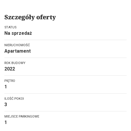
Szczegóły oferty
STATUS
Na sprzedaż
NIERUCHOMOŚĆ
Apartament
ROK BUDOWY
2022
PIĘTRO
1
ILOŚĆ POKOI
3
MIEJSCE PARKINGOWE
1