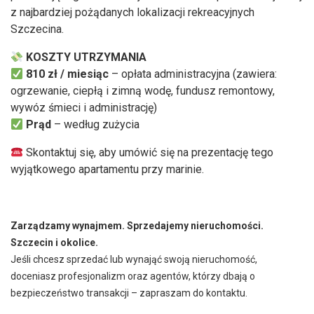
z najbardziej pożądanych lokalizacji rekreacyjnych
Szczecina.
KOSZTY UTRZYMANIA
810
zł / miesiąc
– opłata administracyjna (zawiera:
ogrzewanie, ciepłą i zimną wodę, fundusz remontowy,
wywóz śmieci i administrację)
Prąd
– według zużycia
Skontaktuj się, aby umówić się na prezentację tego
wyjątkowego apartamentu przy marinie.
Zarządzamy wynajmem. Sprzedajemy nieruchomości.
Szczecin i okolice.
Jeśli chcesz sprzedać lub wynająć swoją nieruchomość,
doceniasz profesjonalizm oraz agentów, którzy dbają o
bezpieczeństwo transakcji – zapraszam do kontaktu.