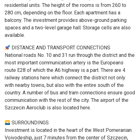
residential units. The height of the rooms is from 260 to
280 cm, depending on the floor. Each apartment has a
balcony. The investment provides above-ground parking
spaces and a two-level garage hall. Storage cells are also
available.
DISTANCE AND TRANSPORT CONNECTIONS
National roads No. 10 and 31 run through the district and the
most important communication artery is the Europeans
route E28 of which the A6 highway is a part. There are 4
railway stations here which connect the district not only
with nearby towns, but also with the entire south of the
country. A number of bus and tram connections ensure good
communication with the rest of the city. The airport of the
Szczecin Aeroclub is also located here.
SURROUNDINGS
Investment is located in the heart of the West Pomeranian
Voivodeship, just 7 minutes from the center of Szczecin,