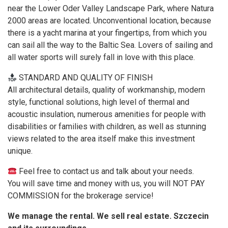
near the Lower Oder Valley Landscape Park, where Natura
2000 areas are located. Unconventional location, because
there is a yacht marina at your fingertips, from which you
can sail all the way to the Baltic Sea. Lovers of sailing and
all water sports will surely fall in love with this place.
STANDARD AND QUALITY OF FINISH
All architectural details, quality of workmanship, modern
style, functional solutions, high level of thermal and
acoustic insulation, numerous amenities for people with
disabilities or families with children, as well as stunning
views related to the area itself make this investment
unique.
Feel free to contact us and talk about your needs.
You will save time and money with us, you will NOT PAY
COMMISSION for the brokerage service!
We manage the rental. We sell real estate. Szczecin