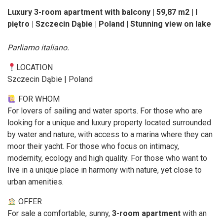
Luxury 3-room apartment with balcony | 59,87 m2 | I
piętro | Szczecin Dąbie | Poland | Stunning view on lake
Parliamo italiano.
LOCATION
Szczecin Dąbie | Poland
FOR WHOM
For lovers of sailing and water sports. For those who are
looking for a unique and luxury property located surrounded
by water and nature, with access to a marina where they can
moor their yacht. For those who focus on intimacy,
modernity, ecology and high quality. For those who want to
live in a unique place in harmony with nature, yet close to
urban amenities.
OFFER
For sale a comfortable, sunny,
3-room apartment
with an