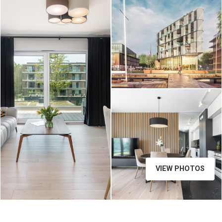
VIEW PHOTOS