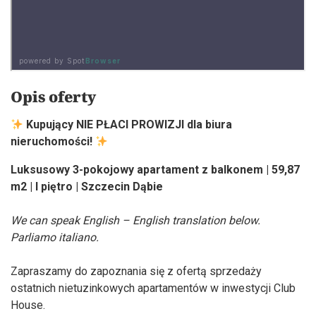
Opis oferty
Kupujący NIE PŁACI PROWIZJI dla biura
nieruchomości!
Luksusowy 3-pokojowy apartament z balkonem | 59,87
m2 | I piętro | Szczecin Dąbie
We can speak English – English translation below.
Parliamo italiano.
Zapraszamy do zapoznania się z ofertą sprzedaży
ostatnich nietuzinkowych apartamentów w inwestycji Club
House.