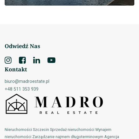
Odwiedź Nas
Kontakt
biuro@madroestate.pl
+48 511 353 939
Nieruchomości Szczecin Sprzedaż nieruchomości Wynajem
nieruchomości Zarządzanie najmem długoterminowym Agencja