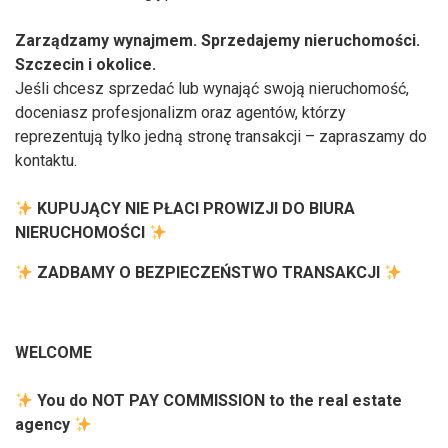
Zarządzamy wynajmem. Sprzedajemy nieruchomości.
Szczecin i okolice.
Jeśli chcesz sprzedać lub wynająć swoją nieruchomość,
doceniasz profesjonalizm oraz agentów, którzy
reprezentują tylko jedną stronę transakcji – zapraszamy do
kontaktu.
KUPUJĄCY NIE PŁACI PROWIZJI DO BIURA
NIERUCHOMOŚCI
ZADBAMY O BEZPIECZEŃSTWO TRANSAKCJI
WELCOME
You do NOT PAY COMMISSION to the real estate
agency