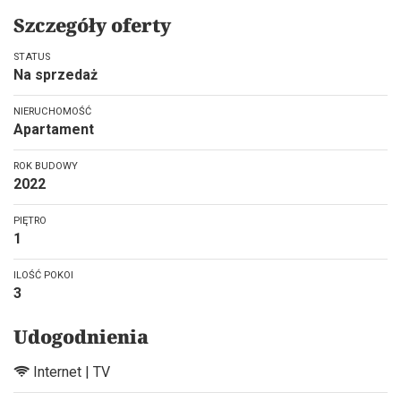
Szczegóły oferty
STATUS
Na sprzedaż
NIERUCHOMOŚĆ
Apartament
ROK BUDOWY
2022
PIĘTRO
1
ILOŚĆ POKOI
3
Udogodnienia
Internet | TV