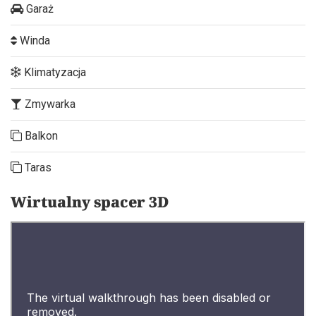
Garaż
Winda
Klimatyzacja
Zmywarka
Balkon
Taras
Wirtualny spacer 3D