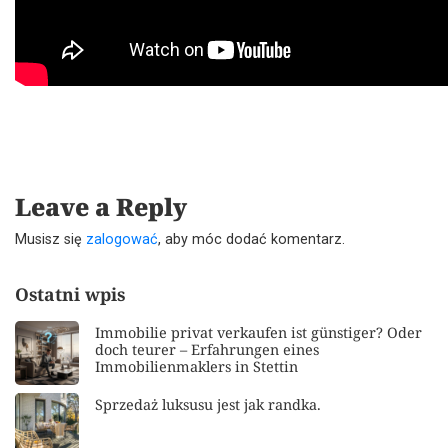
Leave a Reply
Musisz się
zalogować
, aby móc dodać komentarz.
Ostatni wpis
Immobilie privat verkaufen ist günstiger? Oder
doch teurer – Erfahrungen eines
Immobilienmaklers in Stettin
Sprzedaż luksusu jest jak randka.