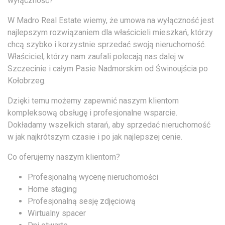
wyłączność?
W Madro Real Estate wiemy, że umowa na wyłączność jest
najlepszym rozwiązaniem dla właścicieli mieszkań, którzy
chcą szybko i korzystnie sprzedać swoją nieruchomość.
Właściciel, którzy nam zaufali polecają nas dalej w
Szczecinie i całym Pasie Nadmorskim od Świnoujścia po
Kołobrzeg.
Dzięki temu możemy zapewnić naszym klientom
kompleksową obsługę i profesjonalne wsparcie.
Dokładamy wszelkich starań, aby sprzedać nieruchomość
w jak najkrótszym czasie i po jak najlepszej cenie.
Co oferujemy naszym klientom?
Profesjonalną wycenę nieruchomości
Home staging
Profesjonalną sesję zdjęciową
Wirtualny spacer