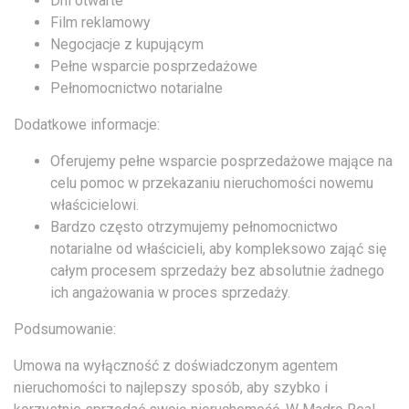
Dni otwarte
Film reklamowy
Negocjacje z kupującym
Pełne wsparcie posprzedażowe
Pełnomocnictwo notarialne
Dodatkowe informacje:
Oferujemy pełne wsparcie posprzedażowe mające na
celu pomoc w przekazaniu nieruchomości nowemu
właścicielowi.
Bardzo często otrzymujemy pełnomocnictwo
notarialne od właścicieli, aby kompleksowo zająć się
całym procesem sprzedaży bez absolutnie żadnego
ich angażowania w proces sprzedaży.
Podsumowanie:
Umowa na wyłączność z doświadczonym agentem
nieruchomości to najlepszy sposób, aby szybko i