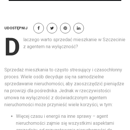
UDOSTĘPNIJ
D
laczego warto sprzedać mieszkanie w Szczecinie
z agentem na wyłączność?
Sprzedaż mieszkania to często stresujący i czasochłonny
proces. Wiele osób decyduje się na samodzielne
sprzedawanie nieruchomości, aby zaoszczędzić pieniądze
na prowizji dla pośrednika. Jednak w rzeczywistości
umowa na wyłączność z doświadczonym agentem
nieruchomości może przynieść wiele korzyści, w tym:
Więcej czasu i energii na inne sprawy – agent
nieruchomości zajmie się wszystkimi aspektami