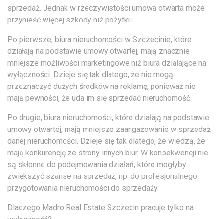
sprzedaż. Jednak w rzeczywistości umowa otwarta może
przynieść więcej szkody niż pożytku.
Po pierwsze, biura nieruchomości w Szczecinie, które
działają na podstawie umowy otwartej, mają znacznie
mniejsze możliwości marketingowe niż biura działające na
wyłączności. Dzieje się tak dlatego, że nie mogą
przeznaczyć dużych środków na reklamę, ponieważ nie
mają pewności, że uda im się sprzedać nieruchomość.
Po drugie, biura nieruchomości, które działają na podstawie
umowy otwartej, mają mniejsze zaangażowanie w sprzedaż
danej nieruchomości. Dzieje się tak dlatego, że wiedzą, że
mają konkurencję ze strony innych biur. W konsekwencji nie
są skłonne do podejmowania działań, które mogłyby
zwiększyć szanse na sprzedaż, np. do profesjonalnego
przygotowania nieruchomości do sprzedaży.
Dlaczego Madro Real Estate Szczecin pracuje tylko na