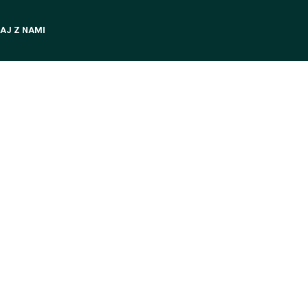
AJ Z NAMI