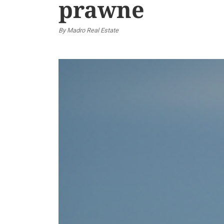
prawne
By Madro Real Estate