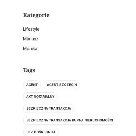
Kategorie
Lifestyle
Mariusz
Monika
Tags
AGENT
AGENT SZCZECIN
AKT NOTARIALNY
BEZPIECZNA TRANSAKCJA
BEZPIECZNA TRANSAKCJA KUPNA NIERUCHOMOŚCI
BEZ POŚREDNIKA