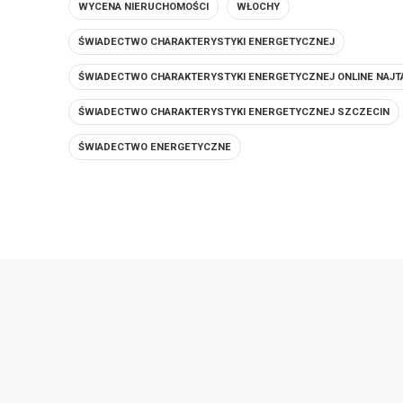
WYCENA NIERUCHOMOŚCI
WŁOCHY
ŚWIADECTWO CHARAKTERYSTYKI ENERGETYCZNEJ
ŚWIADECTWO CHARAKTERYSTYKI ENERGETYCZNEJ ONLINE NAJT
ŚWIADECTWO CHARAKTERYSTYKI ENERGETYCZNEJ SZCZECIN
ŚWIADECTWO ENERGETYCZNE