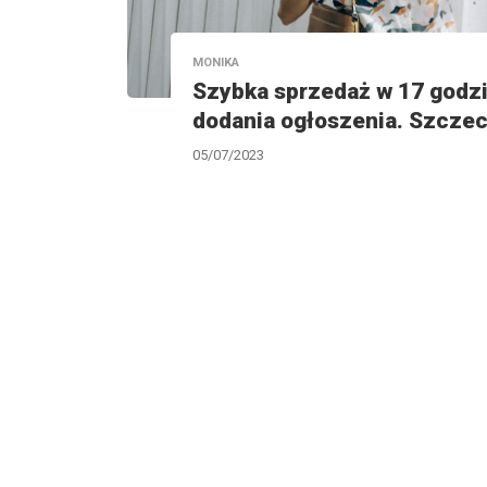
MONIKA
Szybka sprzedaż w 17 godz
dodania ogłoszenia. Szczec
05/07/2023