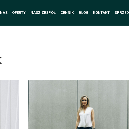
 NAS
OFERTY
NASZ ZESPÓŁ
CENNIK
BLOG
KONTAKT
SPRZED
k