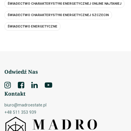
ŚWIADECTWO CHARAKTERYSTYKI ENERGETYCZNEJ ONLINE NAJTANIEJ
ŚWIADECTWO CHARAKTERYSTYKI ENERGETYCZNEJ SZCZECIN
ŚWIADECTWO ENERGETYCZNE
Odwiedź Nas
Kontakt
biuro@madroestate.pl
+48 511 353 939