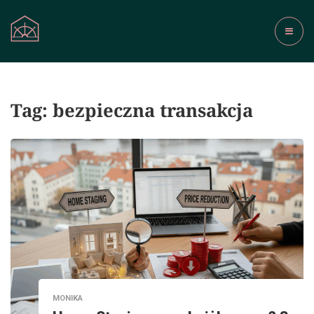
Tag:
bezpieczna transakcja
MONIKA