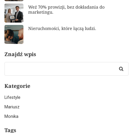
Weź 70% prowizji, bez dokładania do
marketingu.
Nieruchomości, które łączą ludzi.
Znajdź wpis
Search
for:
Kategorie
Lifestyle
Mariusz
Monika
Tags