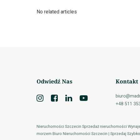
No related articles
Odwiedź Nas
Kontakt
biuro@madr
+48 511 35
Nieruchomości Szczecin Sprzedaż nieruchomości Wyna
morzem Biuro Nieruchomości Szczecin | Sprzedaj Szybko 