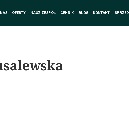
 NAS
OFERTY
NASZ ZESPÓŁ
CENNIK
BLOG
KONTAKT
SPRZED
usalewska