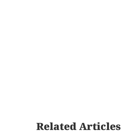
Related Articles