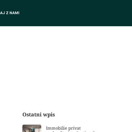
AJ Z NAMI
Ostatni wpis
Immobilie privat