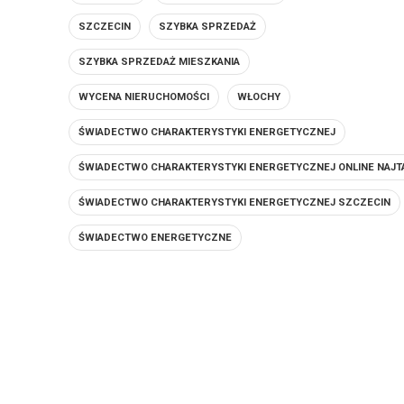
SZCZECIN
SZYBKA SPRZEDAŻ
SZYBKA SPRZEDAŻ MIESZKANIA
WYCENA NIERUCHOMOŚCI
WŁOCHY
ŚWIADECTWO CHARAKTERYSTYKI ENERGETYCZNEJ
ŚWIADECTWO CHARAKTERYSTYKI ENERGETYCZNEJ ONLINE NAJT
ŚWIADECTWO CHARAKTERYSTYKI ENERGETYCZNEJ SZCZECIN
ŚWIADECTWO ENERGETYCZNE