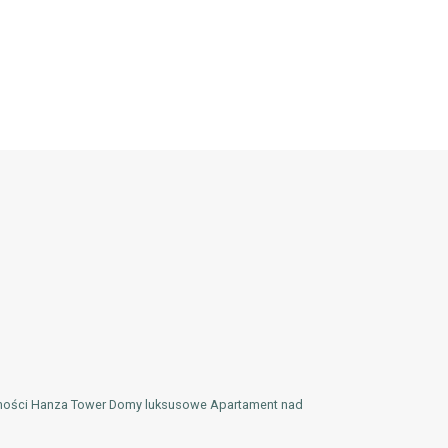
mości Hanza Tower Domy luksusowe Apartament nad