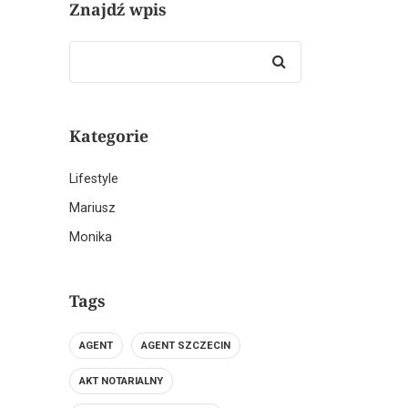
Znajdź wpis
Search
for:
Kategorie
Lifestyle
Mariusz
Monika
Tags
AGENT
AGENT SZCZECIN
AKT NOTARIALNY