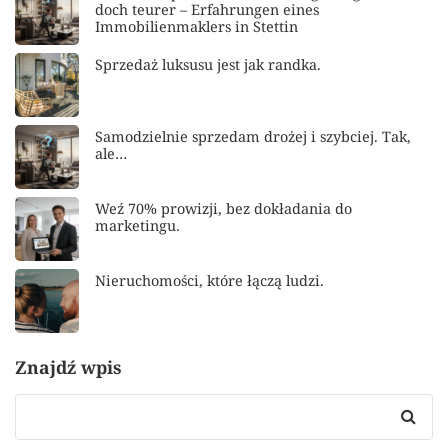
doch teurer – Erfahrungen eines
Immobilienmaklers in Stettin
Sprzedaż luksusu jest jak randka.
Samodzielnie sprzedam drożej i szybciej. Tak,
ale…
Weź 70% prowizji, bez dokładania do
marketingu.
Nieruchomości, które łączą ludzi.
Znajdź wpis
Search
for: