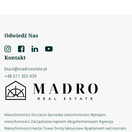
Odwiedź Nas
Kontakt
biuro@madroestate.pl
+48 511 353 939
Nieruchomości Szczecin Sprzedaż nieruchomości Wynajem
nieruchomości Zarządzanie najmem długoterminowym Agencja
Nieruchomości Hanza Tower Domy luksusowe Apartament nad morzem