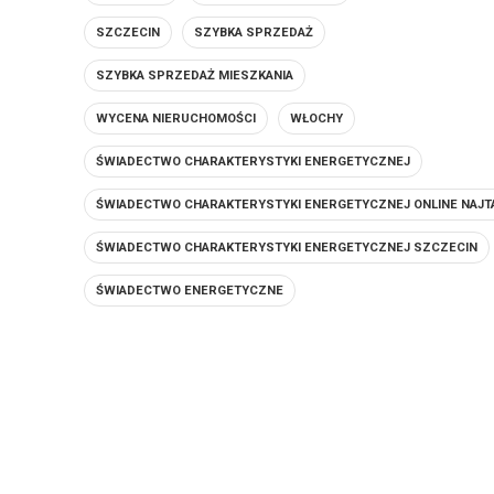
SZCZECIN
SZYBKA SPRZEDAŻ
SZYBKA SPRZEDAŻ MIESZKANIA
WYCENA NIERUCHOMOŚCI
WŁOCHY
ŚWIADECTWO CHARAKTERYSTYKI ENERGETYCZNEJ
ŚWIADECTWO CHARAKTERYSTYKI ENERGETYCZNEJ ONLINE NAJT
ŚWIADECTWO CHARAKTERYSTYKI ENERGETYCZNEJ SZCZECIN
ŚWIADECTWO ENERGETYCZNE