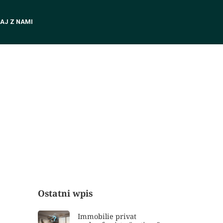
AJ Z NAMI
Ostatni wpis
Immobilie privat