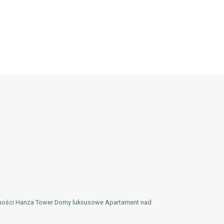
mości Hanza Tower Domy luksusowe Apartament nad