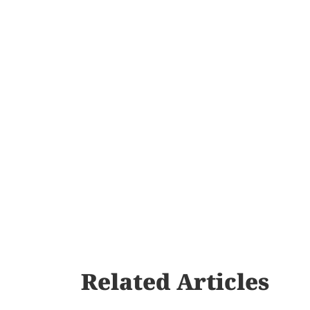
Related Articles