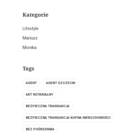
Kategorie
Lifestyle
Mariusz
Monika
Tags
AGENT
AGENT SZCZECIN
AKT NOTARIALNY
BEZPIECZNA TRANSAKCJA
BEZPIECZNA TRANSAKCJA KUPNA NIERUCHOMOŚCI
BEZ POŚREDNIKA