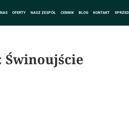
 NAS
OFERTY
NASZ ZESPÓŁ
CENNIK
BLOG
KONTAKT
SPRZED
:
Świnoujście