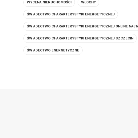
WYCENA NIERUCHOMOŚCI
WŁOCHY
ŚWIADECTWO CHARAKTERYSTYKI ENERGETYCZNEJ
ŚWIADECTWO CHARAKTERYSTYKI ENERGETYCZNEJ ONLINE NAJT
ŚWIADECTWO CHARAKTERYSTYKI ENERGETYCZNEJ SZCZECIN
ŚWIADECTWO ENERGETYCZNE