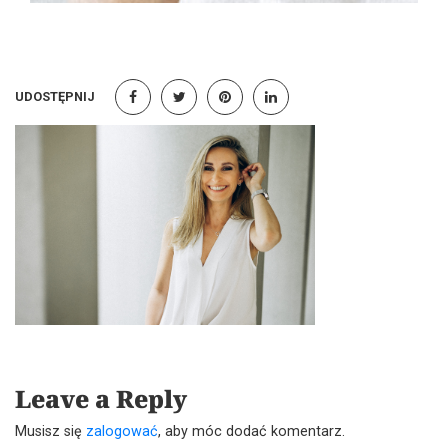
UDOSTĘPNIJ
Leave a Reply
Musisz się
zalogować
, aby móc dodać komentarz.