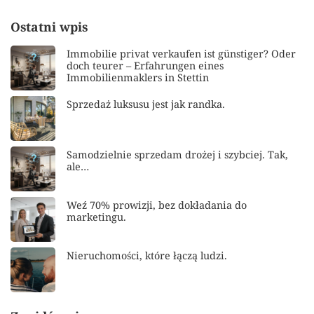
Ostatni wpis
Immobilie privat verkaufen ist günstiger? Oder
doch teurer – Erfahrungen eines
Immobilienmaklers in Stettin
Sprzedaż luksusu jest jak randka.
Samodzielnie sprzedam drożej i szybciej. Tak,
ale…
Weź 70% prowizji, bez dokładania do
marketingu.
Nieruchomości, które łączą ludzi.